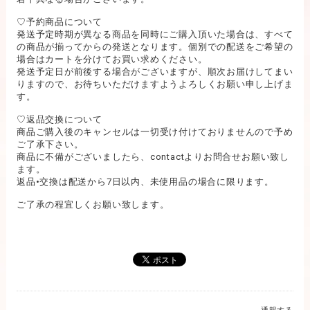
♡予約商品について
発送予定時期が異なる商品を同時にご購入頂いた場合は、すべて
の商品が揃ってからの発送となります。個別での配送をご希望の
場合はカートを分けてお買い求めください。
発送予定日が前後する場合がございますが、順次お届けしてまい
りますので、お待ちいただけますようよろしくお願い申し上げま
す。
♡返品交換について
商品ご購入後のキャンセルは一切受け付けておりませんので予め
ご了承下さい。
商品に不備がございましたら、contactよりお問合せお願い致し
ます。
返品•交換は配送から7日以内、未使用品の場合に限ります。
ご了承の程宜しくお願い致します。