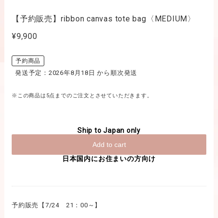
【予約販売】ribbon canvas tote bag〈MEDIUM〉
¥9,900
予約商品
発送予定：2026年8月18日 から順次発送
※この商品は5点までのご注文とさせていただきます。
Ship to Japan only
Add to cart
日本国内にお住まいの方向け
予約販売【7/24 21：00～】