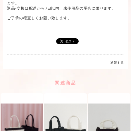
ます。
返品•交換は配送から7日以内、未使用品の場合に限ります。
ご了承の程宜しくお願い致します。
通報する
関連商品