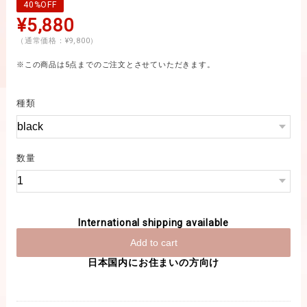
40%OFF
¥5,880
（通常価格：¥9,800）
※この商品は5点までのご注文とさせていただきます。
種類
数量
International shipping available
Add to cart
日本国内にお住まいの方向け