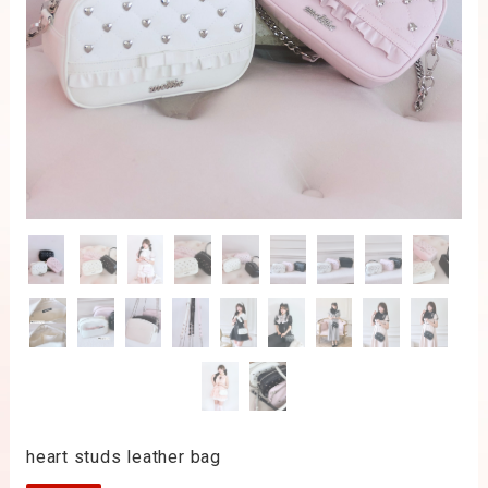
heart studs leather bag