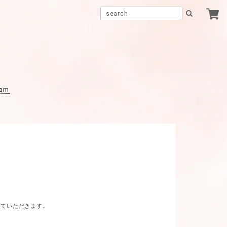
ram
せていただきます。