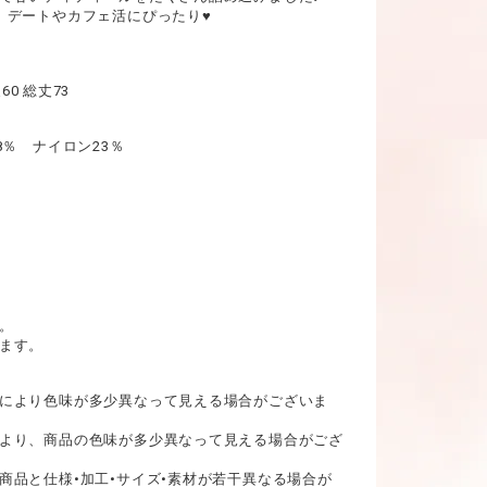
、デートやカフェ活にぴったり♥
60 総丈73
8％ ナイロン23％
。
ます。
により色味が多少異なって見える場合がございま
より、商品の色味が多少異なって見える場合がござ
商品と仕様•加工•サイズ•素材が若干異なる場合が