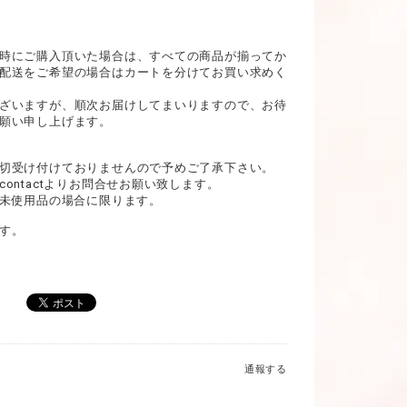
時にご購入頂いた場合は、すべての商品が揃ってか
配送をご希望の場合はカートを分けてお買い求めく
ざいますが、順次お届けしてまいりますので、お待
願い申し上げます。
切受け付けておりませんので予めご了承下さい。
ontactよりお問合せお願い致します。
、未使用品の場合に限ります。
す。
通報する