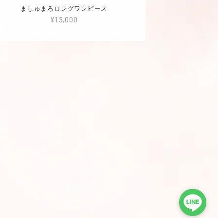
ましゅまろロングワンピース
¥13,000