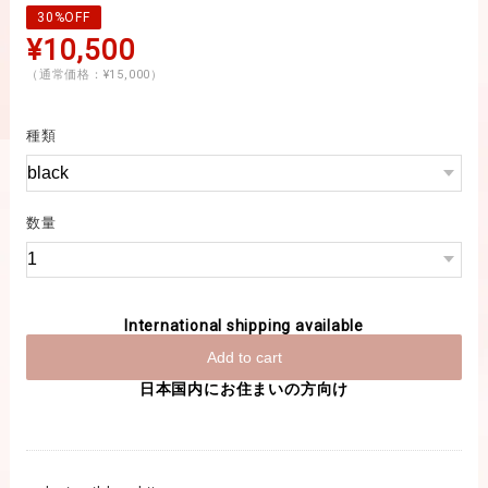
30%OFF
¥10,500
（通常価格：¥15,000）
種類
数量
International shipping available
Add to cart
日本国内にお住まいの方向け