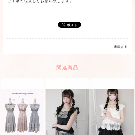
ご了承の程宜しくお願い致します。
通報する
関連商品