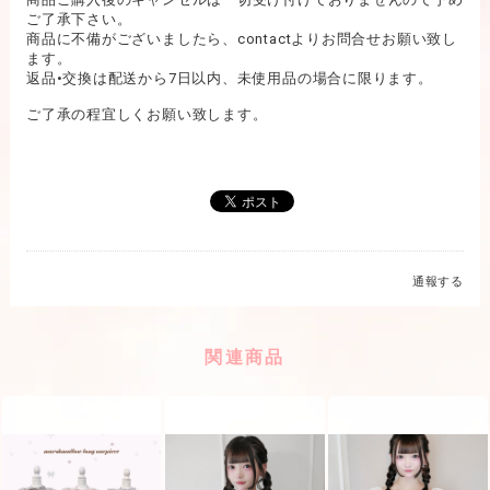
ご了承下さい。
商品に不備がございましたら、contactよりお問合せお願い致し
ます。
返品•交換は配送から7日以内、未使用品の場合に限ります。
ご了承の程宜しくお願い致します。
通報する
関連商品