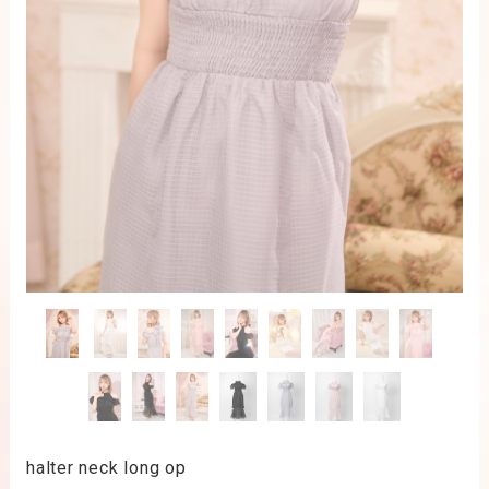
halter neck long op