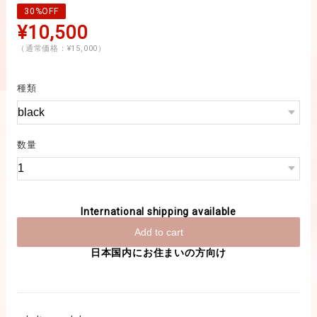
30%OFF
¥10,500
（通常価格：¥15,000）
種類
数量
International shipping available
Add to cart
日本国内にお住まいの方向け