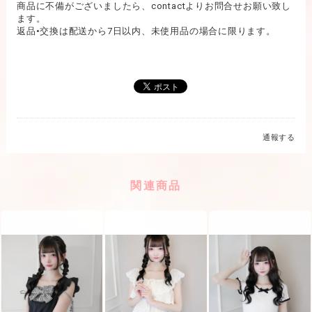
商品に不備がございましたら、contactよりお問合せお願い致し
ます。
返品•交換は配送から7日以内、未使用品の場合に限ります。
通報する
関連商品