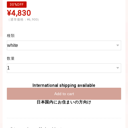
30%OFF
¥4,830
（通常価格：¥6,900）
種類
数量
International shipping available
Add to cart
日本国内にお住まいの方向け