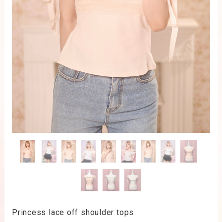
Princess lace off shoulder tops